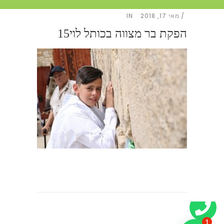
מאי 17, 2018
IN
הפקת בר מצווה בכותל לוי15
1