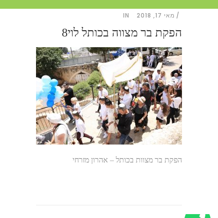
מאי 17, 2018
IN
הפקת בר מצווה בכותל לוי8
הפקת בר מצוות בכותל – אהרון מזרחי