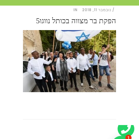
נובמבר 11, 2018
IN
הפקת בר מצווה בכותל נווגו5
1