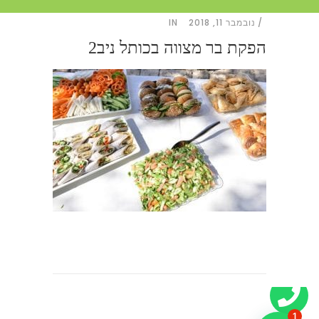
נובמבר 11, 2018
IN
הפקת בר מצווה בכותל ניב2
1