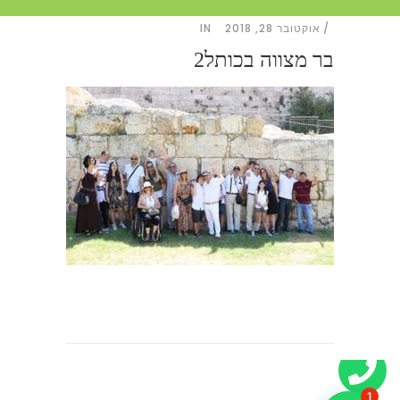
אוקטובר 28, 2018
IN
בר מצווה בכותל2
1