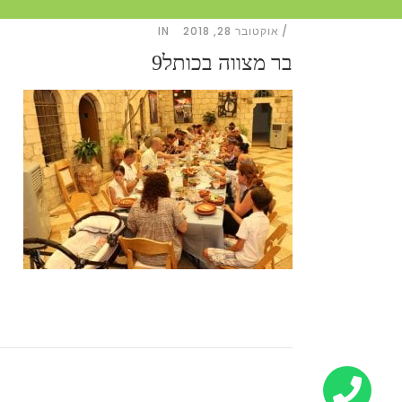
אוקטובר 28, 2018
IN
בר מצווה בכותל9