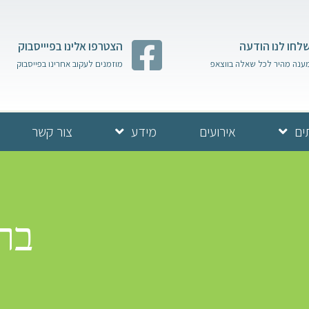
לחו לנו הודעה
הצטרפו אלינו בפיייסבוק
ענה מהיר לכל שאלה בווצאפ
מוזמנים לעקוב אחרינו בפייסבוק
ים
אירועים
מידע
צור קשר
בר 