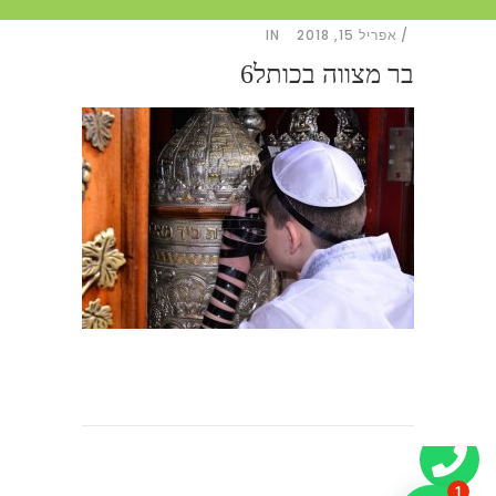
אפריל 15, 2018
IN
בר מצווה בכותל6
1