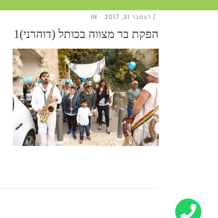
דצמבר 31, 2017
IN
הפקת בר מצווה בכותל (דוהרני)1