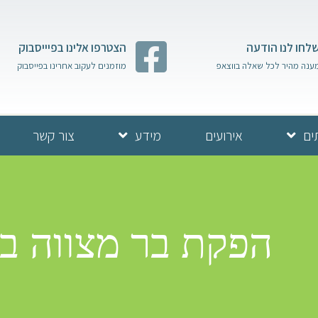
לחו לנו הודעה
הצטרפו אלינו בפיייסבוק
ענה מהיר לכל שאלה בווצאפ
מוזמנים לעקוב אחרינו בפייסבוק
ים
אירועים
מידע
צור קשר
הפקת בר מצווה בכו