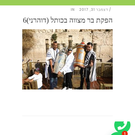
דצמבר 31, 2017
IN
הפקת בר מצווה בכותל (דוהרני)6
1