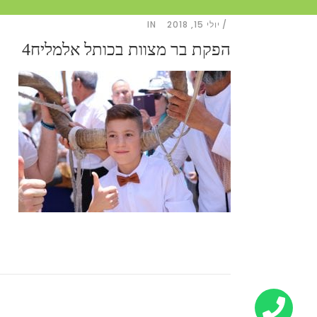
יולי 15, 2018
IN
הפקת בר מצוות בכותל אלמליח4