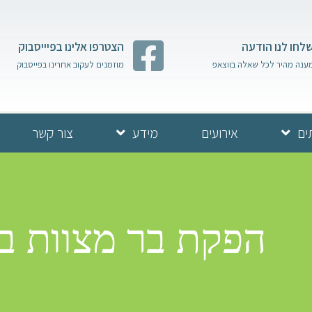
לחו לנו הודעה
הצטרפו אלינו בפיייסבוק
ענה מהיר לכל שאלה בווצאפ
מוזמנים לעקוב אחרינו בפייסבוק
ים
אירועים
מידע
צור קשר
הפקת בר מצוות בכ