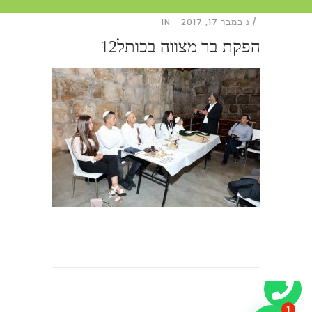
נובמבר 17, 2017
IN
הפקת בר מצווה בכותל12
1