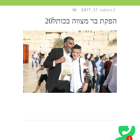
נובמבר 17, 2017
IN
הפקת בר מצווה בכותל20
1