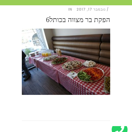
נובמבר 17, 2017
IN
הפקת בר מצווה בכותל6