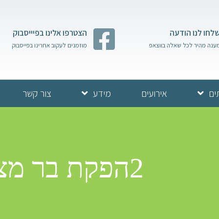
לחו לנו הודעה
הצטרפו אלינו בפיייסבוק
ענה מהיר לכל שאלה בווצאפ
מוזמנים לעקוב אחרינו בפייסבוק
ים
אירועים
מידע
צור קשר
2הפקת בר מצווה בכותל דויד