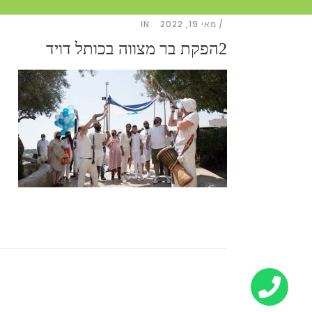
מאי 19, 2022
IN
2הפקת בר מצווה בכותל דויד