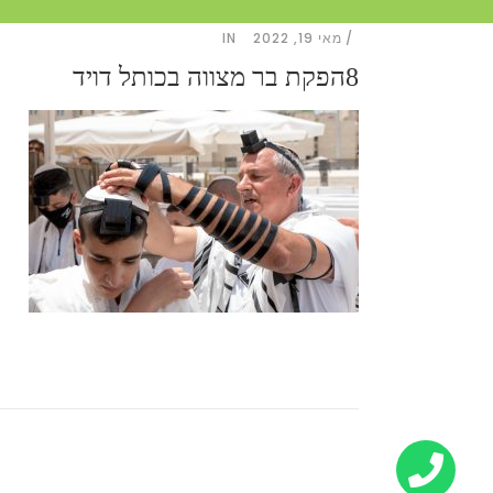
מאי 19, 2022
IN
8הפקת בר מצווה בכותל דויד