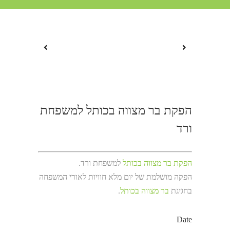
הפקת בר מצווה בכותל למשפחת
ורד
הפקת בר מצווה בכותל
למשפחת ורד.
הפקה מושלמת של יום מלא חוויות לאורי המשפחה
בחגיגת
בר מצווה בכותל
.
Date