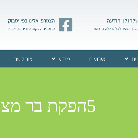
לחו לנו הודעה
הצטרפו אלינו בפיייסבוק
ענה מהיר לכל שאלה בווצאפ
מוזמנים לעקוב אחרינו בפייסבוק
ים
אירועים
מידע
צור קשר
5הפקת בר מצווה משפחת טל