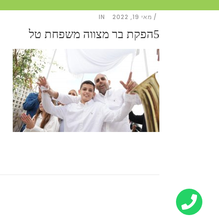
מאי 19, 2022
IN
5הפקת בר מצווה משפחת טל