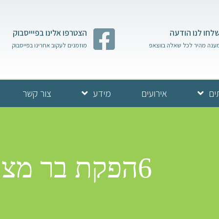
לחו לנו הודעה
הצטרפו אלינו בפיייסבוק
ענה מהיר לכל שאלה בווצאפ
מוזמנים לעקוב אחרינו בפייסבוק
ים
אירועים
מידע
צור קשר
6הפקת בר מצווה משפחת טל