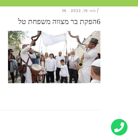
מאי 19, 2022
IN
6הפקת בר מצווה משפחת טל