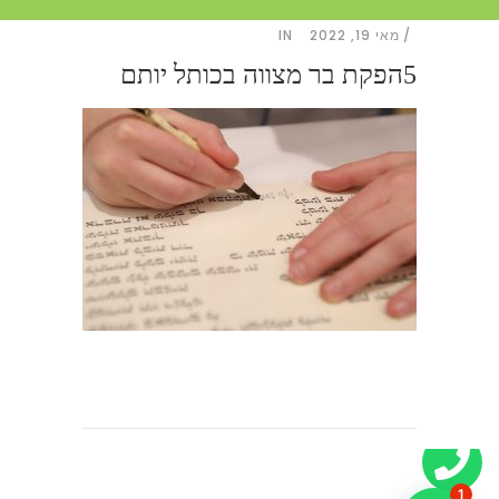
מאי 19, 2022
IN
5הפקת בר מצווה בכותל יותם
1