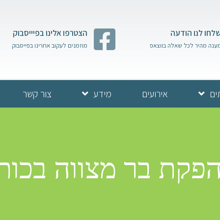
לחו לנו הודעה
הצטרפו אלינו בפיייסבוק
ענה מהיר לכל שאלה בווצאפ
מוזמנים לעקוב אחרינו בפייסבוק
ים
אירועים
מידע
צור קשר
פקת בר מצווה בכות