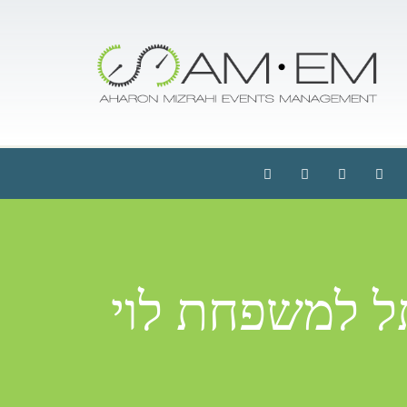
ל למשפחת לוי