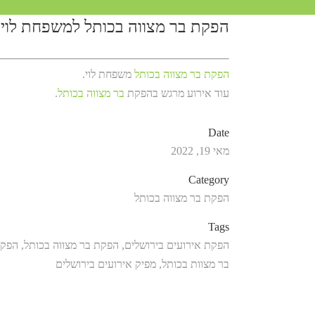
הפקת בר מצווה בכותל למשפחת לוי
הפקת בר מצווה בכותל
משפחת לוי.
עוד אירוע מרגש בהפקת
בר מצווה בכותל
.
Date
מאי 19, 2022
Category
הפקת בר מצווה בכותל
Tags
הפקת אירועים בירושלים, הפקת בר מצווה בכותל, הפק
בר מצוות בכותל, מפיק אירועים בירושלים