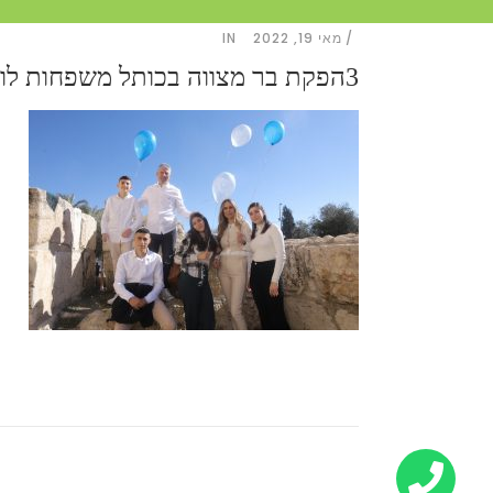
מאי 19, 2022
IN
3הפקת בר מצווה בכותל משפחות לוי