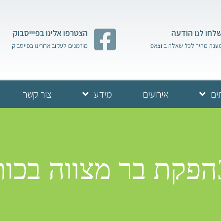
לחו לנו הודעה
הצטרפו אלינו בפיייסבוק
ענה מהיר לכל שאלה בווצאפ
מוזמנים לעקוב אחרינו בפייסבוק
ים
אירועים
מידע
צור קשר
פחות לוי