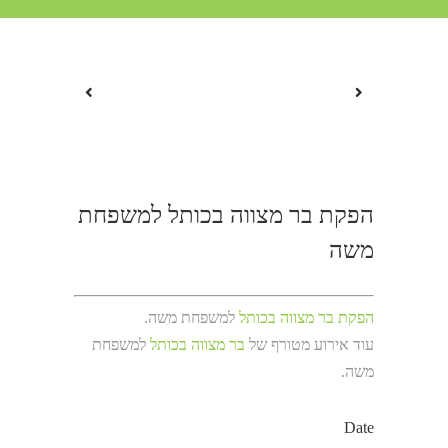
הפקת בר מצווה בכותל למשפחת
משה
הפקת בר מצווה בכותל
למשפחת משה.
עוד אירוע מטורף של
בר מצווה בכותל
למשפחת
משה.
Date