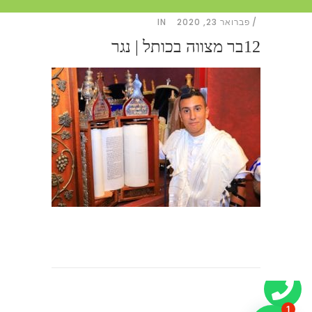
פברואר 23, 2020
IN
12בר מצווה בכותל | נגר
1