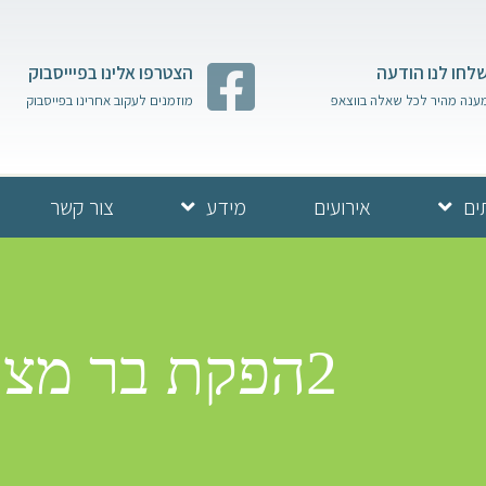
לחו לנו הודעה
הצטרפו אלינו בפיייסבוק
ענה מהיר לכל שאלה בווצאפ
מוזמנים לעקוב אחרינו בפייסבוק
ים
אירועים
מידע
צור קשר
2הפקת בר מצווה בכותל ברגר