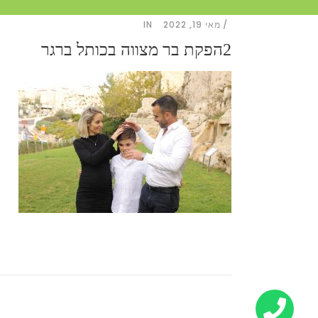
מאי 19, 2022
IN
2הפקת בר מצווה בכותל ברגר