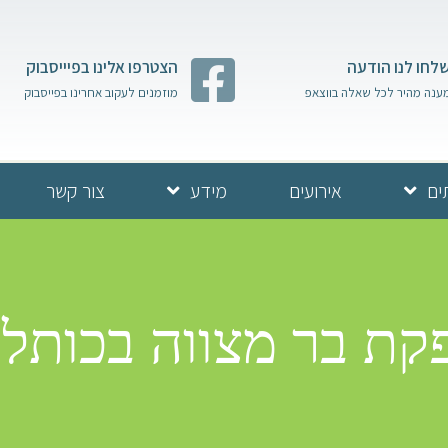
לחו לנו הודעה
הצטרפו אלינו בפיייסבוק
ענה מהיר לכל שאלה בווצאפ
מוזמנים לעקוב אחרינו בפייסבוק
ים
אירועים
מידע
צור קשר