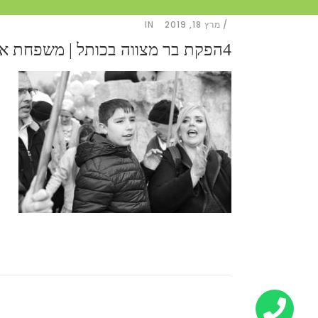
מרץ 18, 2019
IN
4הפקת בר מצווה בכותל | משפחת אבני