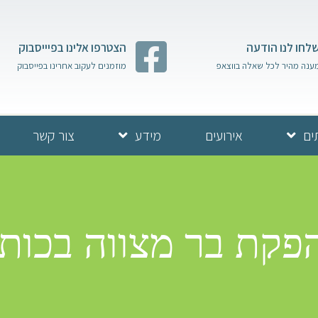
לחו לנו הודעה
הצטרפו אלינו בפיייסבוק
ענה מהיר לכל שאלה בווצאפ
מוזמנים לעקוב אחרינו בפייסבוק
ים
אירועים
מידע
צור קשר
פקת בר מצווה בכות