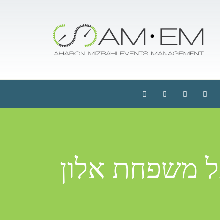
ל משפחת אלון