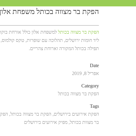
הפקת בר מצווה בכותל משפחת אלון
הפקת בר מצווה בכותל
למשפחת אלון כולל אורחת בוקר
ליד חומות ירושלים, תהלוכה עם שופרות, טקס קולמוס,
תפילה בכותל המקורה וארוחת צהריים.
Date
אפריל 8, 2019
Category
הפקת בר מצווה בכותל
Tags
הפקת אירועים בירושלים, הפקת בר מצווה בכותל, הפק
בר מצוות בכותל, מפיק אירועים בירושלים