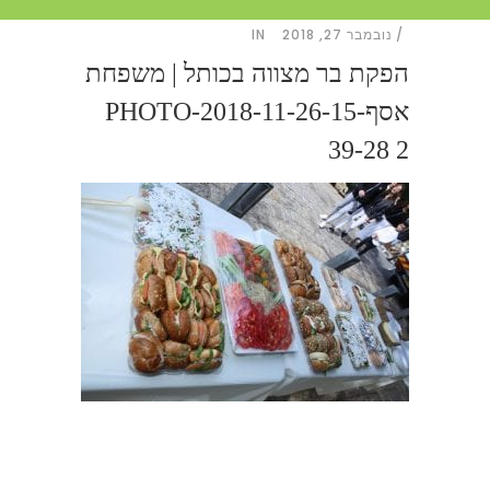
נובמבר 27, 2018
IN
הפקת בר מצווה בכותל | משפחת
אסףPHOTO-2018-11-26-15-
39-28 2