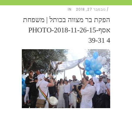
נובמבר 27, 2018
IN
הפקת בר מצווה בכותל | משפחת
אסףPHOTO-2018-11-26-15-
39-31 4