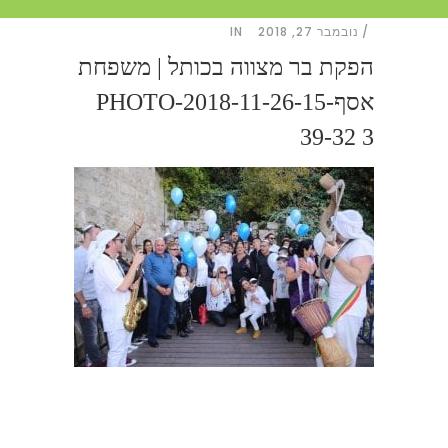
נובמבר 27, 2018
IN
הפקת בר מצווה בכותל | משפחת
אסףPHOTO-2018-11-26-15-
39-32 3