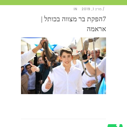
מרץ 1, 2019
IN
7הפקת בר מצווה בכותל |
אראמה