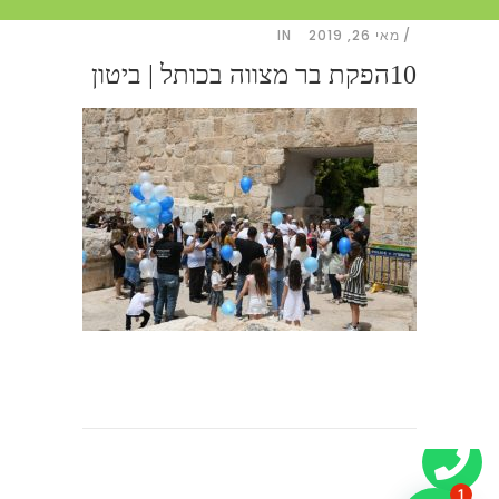
מאי 26, 2019
IN
10הפקת בר מצווה בכותל | ביטון
1