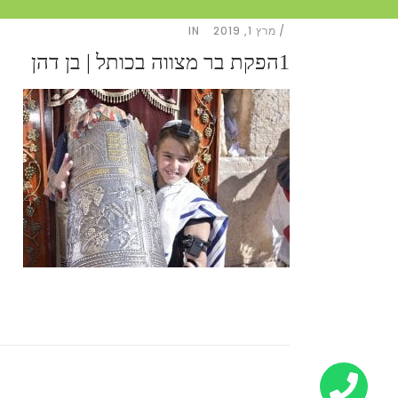
מרץ 1, 2019
IN
1הפקת בר מצווה בכותל | בן דהן