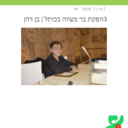
מרץ 1, 2019
IN
3הפקת בר מצווה בכותל | בן דהן
1