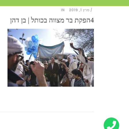
מרץ 1, 2019
IN
4הפקת בר מצווה בכותל | בן דהן