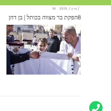
מרץ 1, 2019
IN
8הפקת בר מצווה בכותל | בן דהן