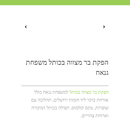
הפקת בר מצווה בכותל משפחת
גנאח
הפקת בר מצווה בכותל
למשפחת גנאח כולל
אורחת בוקר ליד חומות ירושלים, תהלוכה עם
שופרות, טקס קולמוס, תפילה בכותל המקורה
וארוחת צהריים.