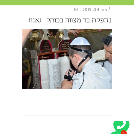
מאי 24, 2019
IN
1הפקת בר מצווה בכותל | גאנח
1