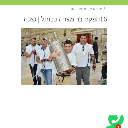
מאי 24, 2019
IN
16הפקת בר מצווה בכותל | גאנח
1