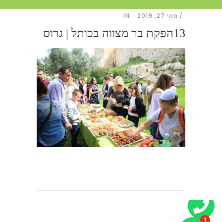
מאי 27, 2019
IN
13הפקת בר מצווה בכותל | גרוס
1