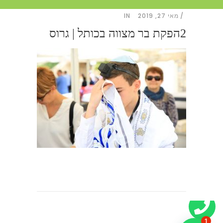
מאי 27, 2019
IN
2הפקת בר מצווה בכותל | גרוס
1