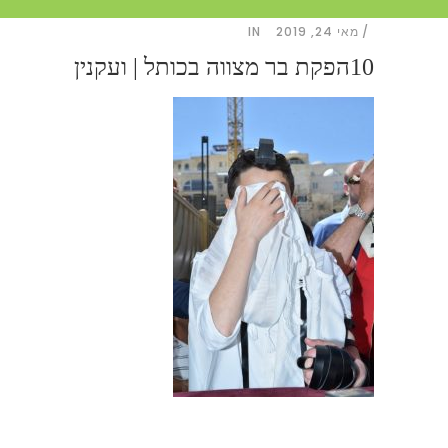
מאי 24, 2019
IN
10הפקת בר מצווה בכותל | ועקנין