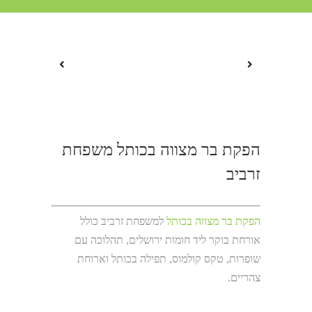
הפקת בר מצווה בכותל משפחת
זרביב
הפקת בר מצווה בכותל
למשפחת זרביב כולל
אורחת בוקר ליד חומות ירושלים, תהלוכה עם
שופרות, טקס קולמוס, תפילה בכותל וארוחת
צהריים.