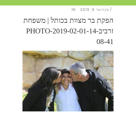
פברואר 5, 2019
IN
הפקת בר מצוות בכותל | משפחת
זרביבPHOTO-2019-02-01-14-
08-41