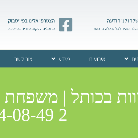
לחו לנו הודעה
הצטרפו אלינו בפיייסבוק
ענה מהיר לכל שאלה בווצאפ
מוזמנים לעקוב אחרינו בפייסבוק
ים
אירועים
מידע
צור קשר
4-08-49 2