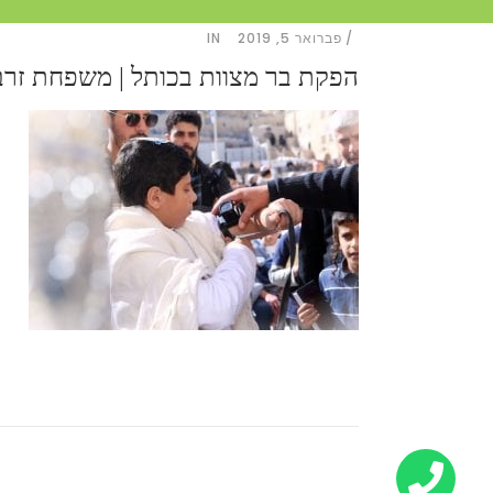
פברואר 5, 2019
IN
הפקת בר מצוות בכותל | משפחת זרביבO-2019-02-01-14-08-49 2