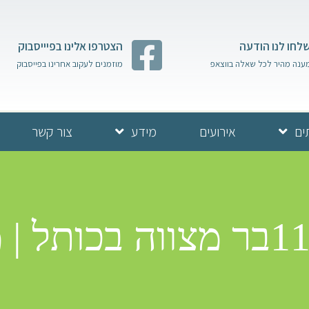
לחו לנו הודעה
הצטרפו אלינו בפיייסבוק
ענה מהיר לכל שאלה בווצאפ
מוזמנים לעקוב אחרינו בפייסבוק
ים
אירועים
מידע
צור קשר
בר מצווה בכותל | משפחת חיימוב