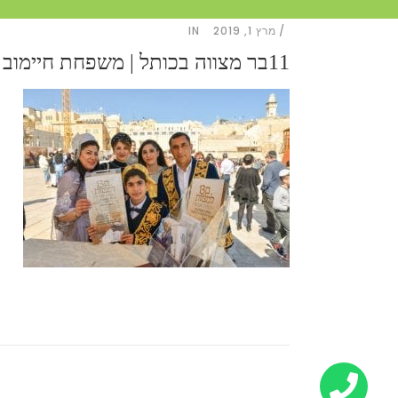
מרץ 1, 2019
IN
11בר מצווה בכותל | משפחת חיימוב