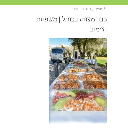
מרץ 1, 2019
IN
3בר מצווה בכותל | משפחת
חיימוב