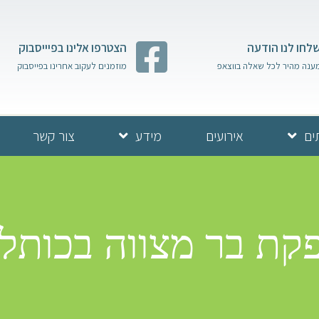
לחו לנו הודעה
הצטרפו אלינו בפיייסבוק
ענה מהיר לכל שאלה בווצאפ
מוזמנים לעקוב אחרינו בפייסבוק
ים
אירועים
מידע
צור קשר
קת בר מצווה בכותל