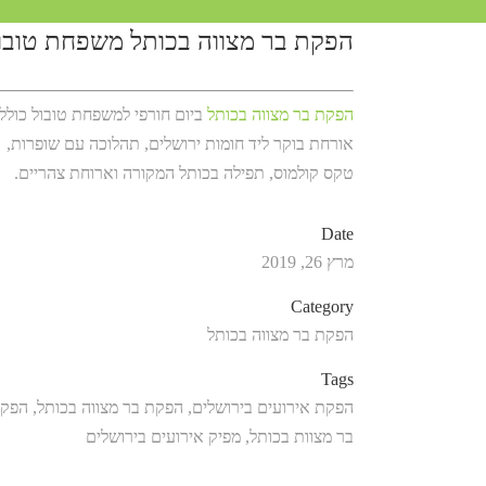
הפקת בר מצווה בכותל משפחת טובו
הפקת בר מצווה בכותל
ביום חורפי למשפחת טובול כולל
אורחת בוקר ליד חומות ירושלים, תהלוכה עם שופרות,
טקס קולמוס, תפילה בכותל המקורה וארוחת צהריים.
Date
מרץ 26, 2019
Category
הפקת בר מצווה בכותל
Tags
הפקת אירועים בירושלים, הפקת בר מצווה בכותל, הפק
בר מצוות בכותל, מפיק אירועים בירושלים