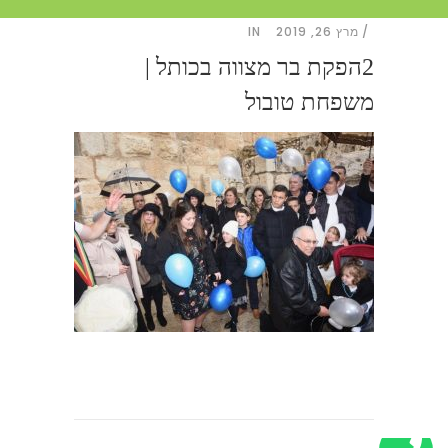
מרץ 26, 2019
IN
2הפקת בר מצווה בכותל |
משפחת טובול