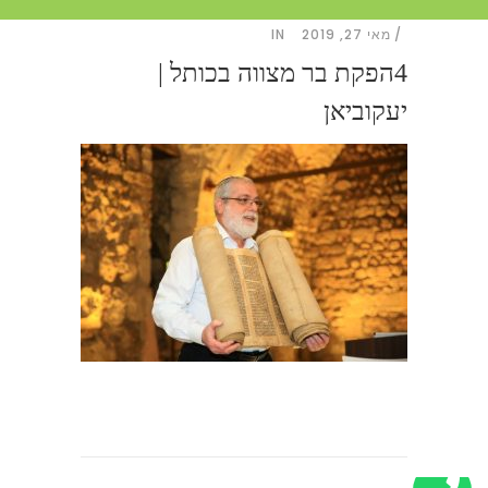
מאי 27, 2019
IN
4הפקת בר מצווה בכותל |
יעקוביאן