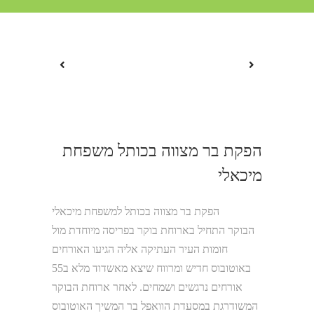
הפקת בר מצווה בכותל משפחת
מיכאלי
הפקת בר מצווה בכותל למשפחת מיכאלי
הבוקר התחיל בארוחת בוקר בפריסה מיוחדת מול
חומות העיר העתיקה אליה הגיעו האורחים
באוטובוס חדיש ומרווח שיצא מאשדוד מלא ב55
אורחים נרגשים ושמחים. לאחר ארוחת הבוקר
המשודרגת במסעדת הוואפל בר המשיך האוטובוס